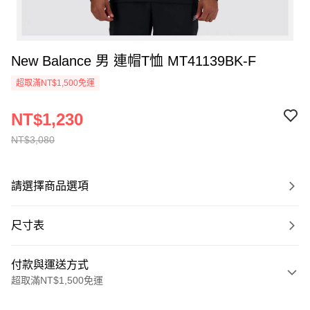
New Balance 男 連帽T恤 MT41139BK-F
超取滿NT$1,500免運
NT$1,230
NT$3,080
請選擇商品選項
尺寸表
付款與運送方式
超取滿NT$1,500免運
付款方式