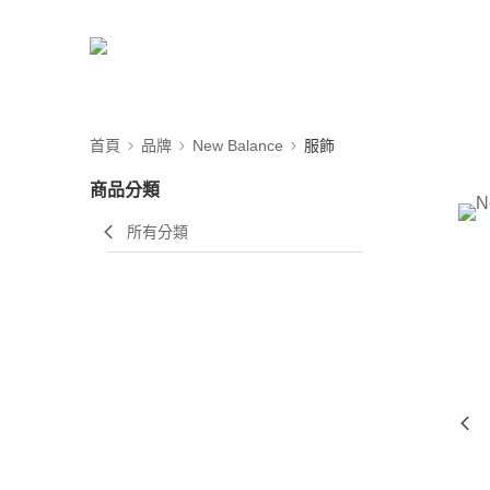
首頁
品牌
New Balance
服飾
商品分類
所有分類