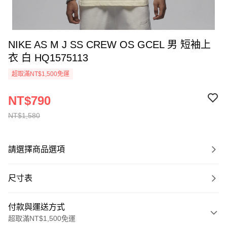
NIKE AS M J SS CREW OS GCEL 男 短袖上
衣 白 HQ1575113
超取滿NT$1,500免運
NT$790
NT$1,580
請選擇商品選項
尺寸表
付款與運送方式
超取滿NT$1,500免運