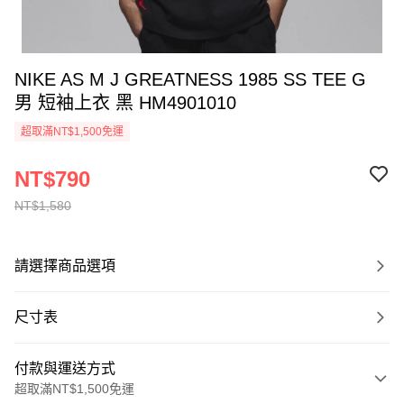
NIKE AS M J GREATNESS 1985 SS TEE G
男 短袖上衣 黑 HM4901010
超取滿NT$1,500免運
NT$790
NT$1,580
請選擇商品選項
尺寸表
付款與運送方式
超取滿NT$1,500免運