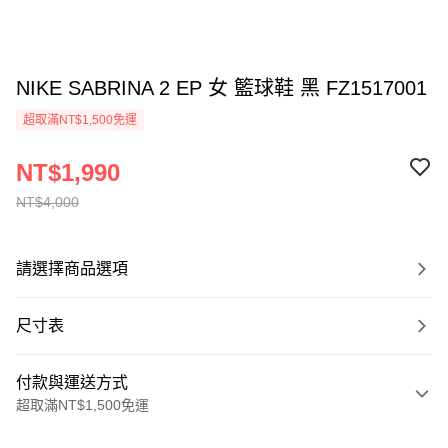
NIKE SABRINA 2 EP 女 籃球鞋 黑 FZ1517001
超取滿NT$1,500免運
NT$1,990
NT$4,000
請選擇商品選項
尺寸表
付款與運送方式
超取滿NT$1,500免運
付款方式