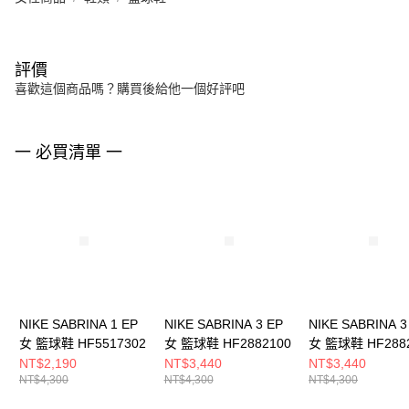
評價
喜歡這個商品嗎？購買後給他一個好評吧
一 必買清單 一
NIKE SABRINA 1 EP
NIKE SABRINA 3 EP
NIKE SABRINA 3
女 籃球鞋 HF5517302
女 籃球鞋 HF2882100
女 籃球鞋 HF288
NT$2,190
NT$3,440
NT$3,440
NT$4,300
NT$4,300
NT$4,300