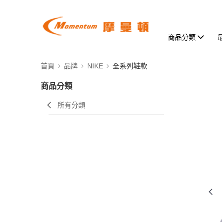
商品分類
首頁
品牌
NIKE
全系列鞋款
商品分類
所有分類