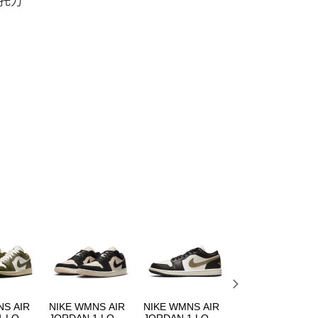
托力
NS AIR
NIKE WMNS AIR
NIKE WMNS AIR
NIKE WMNS AIR