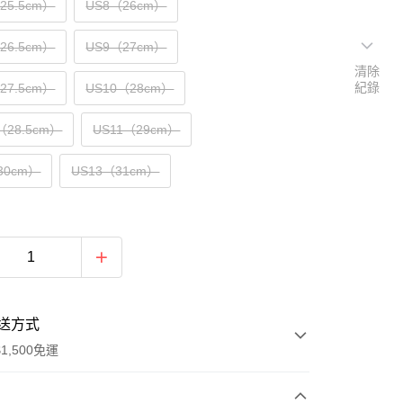
（25.5cm）
US8（26cm）
（26.5cm）
US9（27cm）
清除
紀錄
（27.5cm）
US10（28cm）
（28.5cm）
US11（29cm）
30cm）
US13（31cm）
送方式
1,500免運