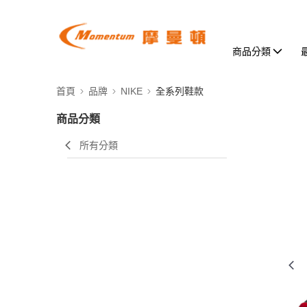
商品分類
首頁
品牌
NIKE
全系列鞋款
商品分類
所有分類