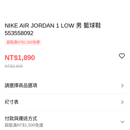
NIKE AIR JORDAN 1 LOW 男 籃球鞋
553558092
超取滿NT$1,500免運
NT$1,890
NT$3,800
請選擇商品選項
尺寸表
付款與運送方式
超取滿NT$1,500免運