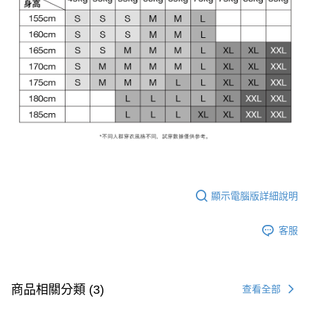
顯示電腦版詳細說明
客服
商品相關分類 (3)
查看全部