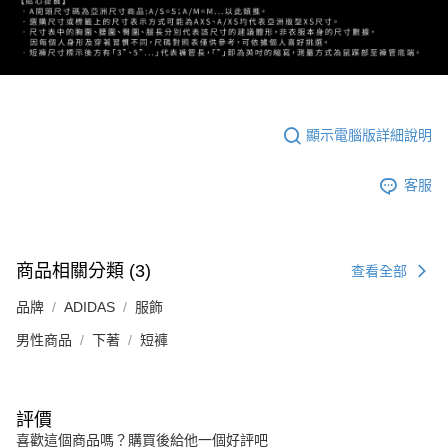
顯示電腦版詳細說明
客服
商品相關分類 (3)
查看全部
品牌
ADIDAS
服飾
男性商品
下著
短褲
評價
喜歡這個商品嗎？購買後給他一個好評吧