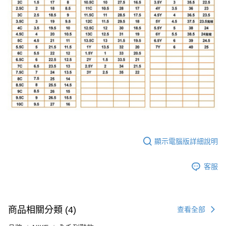
顯示電腦版詳細說明
客服
商品相關分類 (4)
查看全部