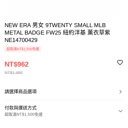
NEW ERA 男女 9TWENTY SMALL MLB
METAL BADGE FW25 紐約洋基 薰衣草紫
NE14700429
超取滿NT$1,500免運
NT$962
NT$1,480
請選擇商品選項
付款與運送方式
超取滿NT$1,500免運
付款方式