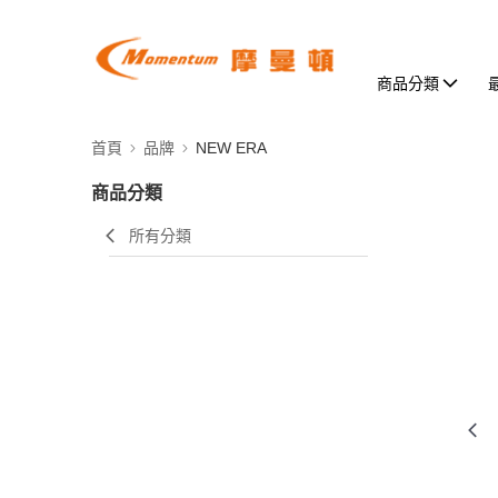
商品分類
首頁
品牌
NEW ERA
商品分類
所有分類