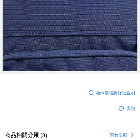
顯示電腦版詳細說明
客服
商品相關分類 (3)
查看全部