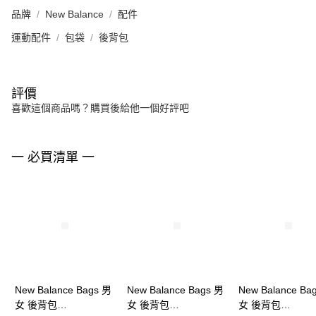
品牌
New Balance
配件
運動配件
包袋
後背包
評價
喜歡這個商品嗎？購買後給他一個好評吧
一 必買清單 一
New Balance Bags 男
New Balance Bags 男
New Balance Ba
女 後背包
女 後背包
女 後背包