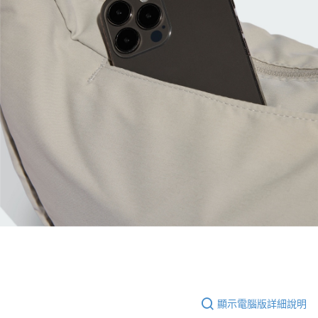
顯示電腦版詳細說明