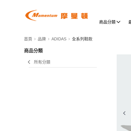
商品分類
首頁
品牌
ADIDAS
全系列鞋款
商品分類
所有分類