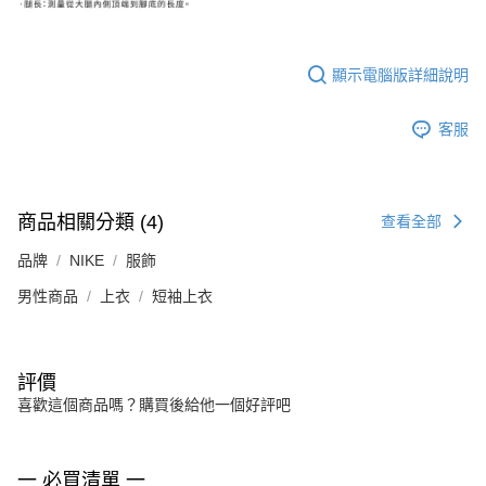
顯示電腦版詳細說明
客服
商品相關分類 (4)
查看全部
品牌
NIKE
服飾
男性商品
上衣
短袖上衣
評價
喜歡這個商品嗎？購買後給他一個好評吧
一 必買清單 一