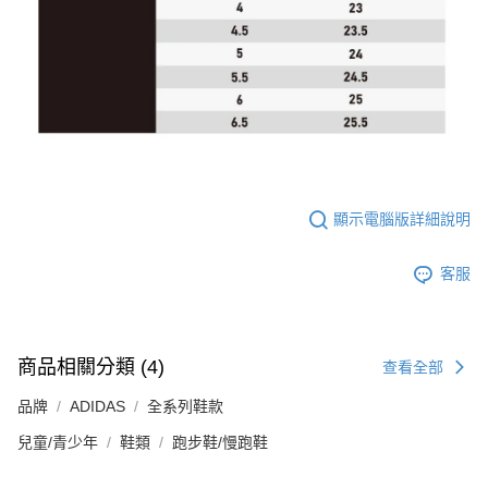
顯示電腦版詳細說明
客服
商品相關分類 (4)
查看全部
品牌
ADIDAS
全系列鞋款
兒童/青少年
鞋類
跑步鞋/慢跑鞋