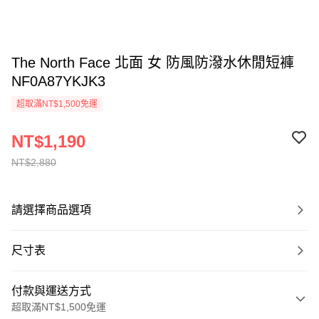
The North Face 北面 女 防風防潑水休閒短褲
NF0A87YKJK3
超取滿NT$1,500免運
NT$1,190
NT$2,880
請選擇商品選項
尺寸表
付款與運送方式
超取滿NT$1,500免運